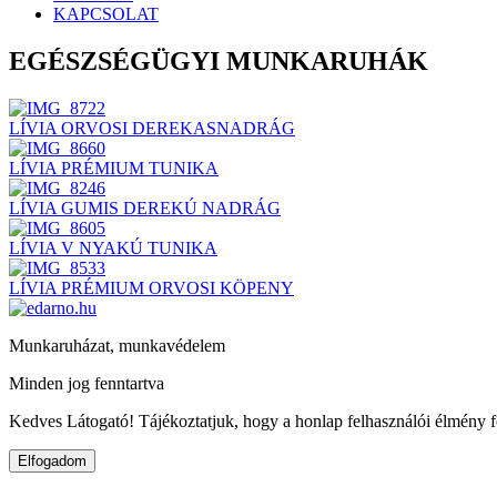
KAPCSOLAT
EGÉSZSÉGÜGYI MUNKARUHÁK
LÍVIA ORVOSI DEREKASNADRÁG
LÍVIA PRÉMIUM TUNIKA
LÍVIA GUMIS DEREKÚ NADRÁG
LÍVIA V NYAKÚ TUNIKA
LÍVIA PRÉMIUM ORVOSI KÖPENY
Munkaruházat, munkavédelem
Minden jog fenntartva
Kedves Látogató! Tájékoztatjuk, hogy a honlap felhasználói élmény 
Elfogadom