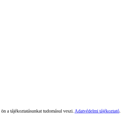
ön a tájékoztatásunkat tudomásul veszi.
Adatvédelmi tájékoztató
.