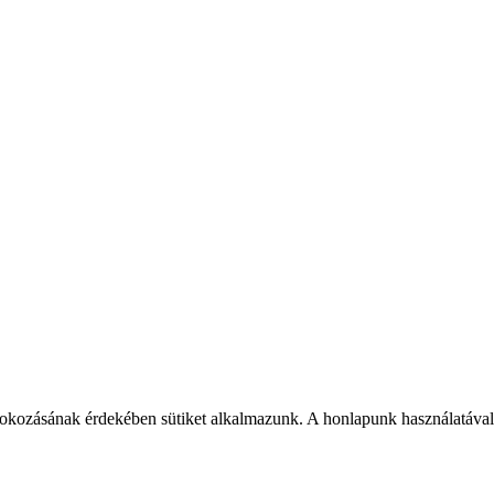
fokozásának érdekében sütiket alkalmazunk. A honlapunk használatával 