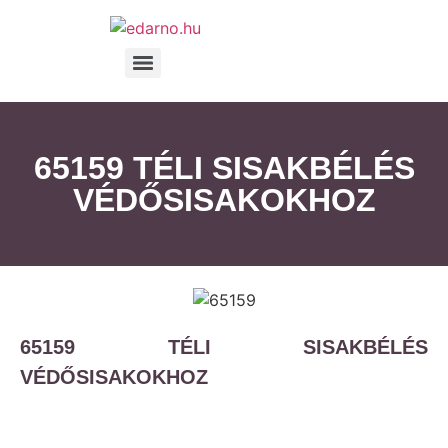
65159 TÉLI SISAKBÉLÉS
VÉDŐSISAKOKHOZ
65159 TÉLI SISAKBÉLÉS
VÉDŐSISAKOKHOZ