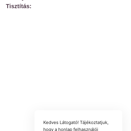
Tisztítás:
Kedves Látogató! Tájékoztatjuk,
hogy a honlap felhasználói