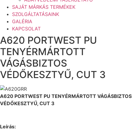
SAJÁT MÁRKÁS TERMÉKEK
SZOLGÁLTATÁSAINK
GALÉRIA
KAPCSOLAT
A620 PORTWEST PU
TENYÉRMÁRTOTT
VÁGÁSBIZTOS
VÉDŐKESZTYŰ, CUT 3
A620 PORTWEST PU TENYÉRMÁRTOTT VÁGÁSBIZTOS
VÉDŐKESZTYŰ, CUT 3
Leírás: