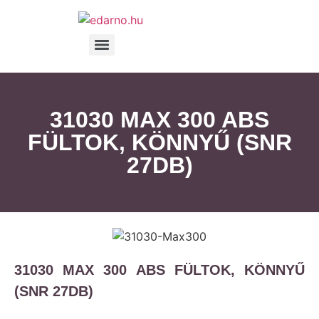
31030 MAX 300 ABS
FÜLTOK, KÖNNYŰ (SNR
27DB)
31030 MAX 300 ABS FÜLTOK, KÖNNYŰ
(SNR 27DB)