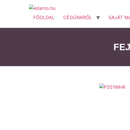
FŐOLDAL
CÉGÜNKRŐL
SAJÁT M
FE