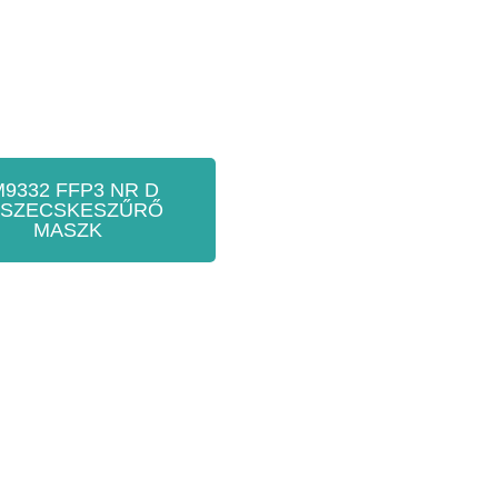
9332 FFP3 NR D
SZECSKESZŰRŐ
MASZK