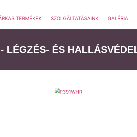
ÁRKÁS TERMÉKEK
SZOLGÁLTATÁSAINK
GALÉRIA
J- LÉGZÉS- ÉS HALLÁSVÉDE