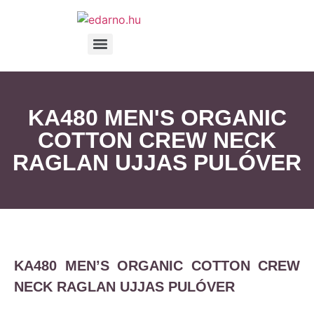
KA480 MEN'S ORGANIC
COTTON CREW NECK
RAGLAN UJJAS PULÓVER
KA480 MEN’S ORGANIC COTTON CREW
NECK RAGLAN UJJAS PULÓVER