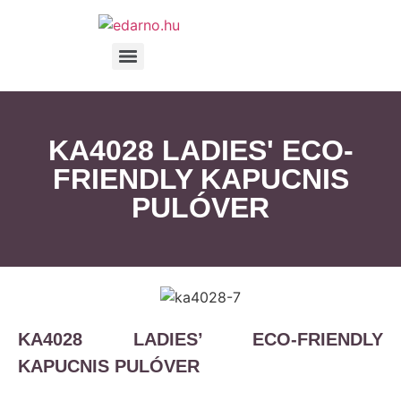
KA4028 LADIES' ECO-
FRIENDLY KAPUCNIS
PULÓVER
KA4028 LADIES’ ECO-FRIENDLY
KAPUCNIS PULÓVER