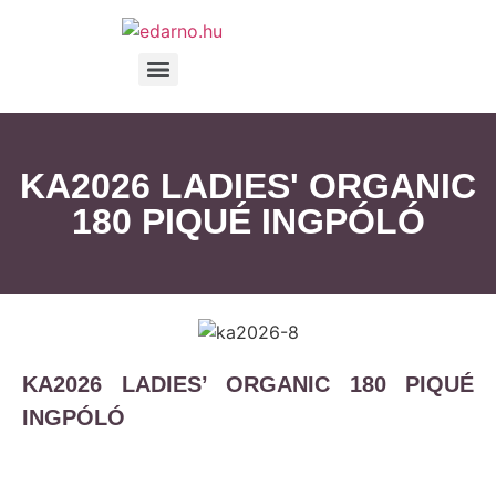
KA2026 LADIES' ORGANIC
180 PIQUÉ INGPÓLÓ
KA2026 LADIES’ ORGANIC 180 PIQUÉ
INGPÓLÓ